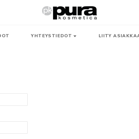
DOT
YHTEYSTIEDOT
LIITY ASIAKKA