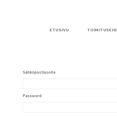
ETUSIVU
TOIMITUSEH
Sähköpostiosoite
Password